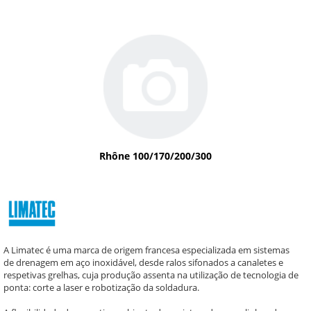
Rhône 100/170/200/300
A Limatec é uma marca de origem francesa especializada em sistemas
de drenagem em aço inoxidável, desde ralos sifonados a canaletes e
respetivas grelhas, cuja produção assenta na utilização de tecnologia de
ponta: corte a laser e robotização da soldadura.