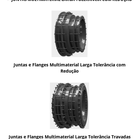
Juntas e Flanges Multimaterial Larga Tolerância com
Redução
Juntas e Flanges Multimaterial Larga Tolerância Travadas