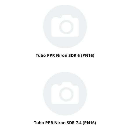
Tubo PPR Niron SDR 6 (PN16)
Tubo PPR Niron SDR 7.4 (PN16)