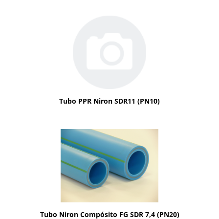
Tubo PPR Niron SDR11 (PN10)
Tubo Niron Compósito FG SDR 7,4 (PN20)