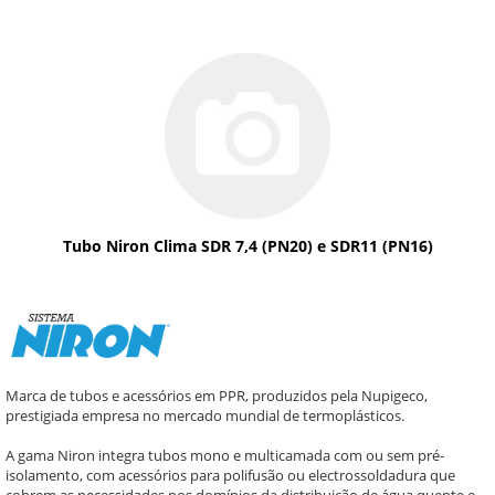
Tubo Niron Clima SDR 7,4 (PN20) e SDR11 (PN16)
Marca de tubos e acessórios em PPR, produzidos pela Nupigeco,
prestigiada empresa no mercado mundial de termoplásticos.
A gama Niron integra tubos mono e multicamada com ou sem pré-
isolamento, com acessórios para polifusão ou electrossoldadura que