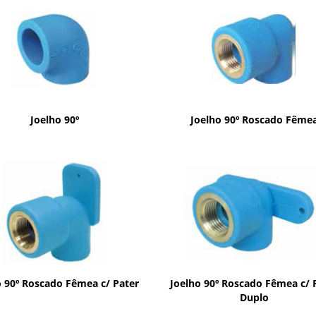
Joelho 90º
Joelho 90º Roscado Fême
o 90º Roscado Fêmea c/ Pater
Joelho 90º Roscado Fêmea c/ 
Duplo