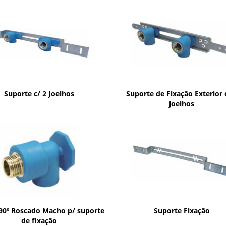
Suporte c/ 2 Joelhos
Suporte de Fixação Exterior 
joelhos
 90º Roscado Macho p/ suporte
Suporte Fixação
de fixação