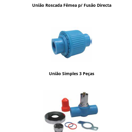
União Roscada Fêmea p/ Fusão Directa
União Simples 3 Peças