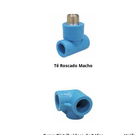
Tê Roscado Macho