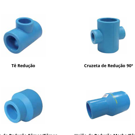
Tê Redução
Cruzeta de Redução 90º