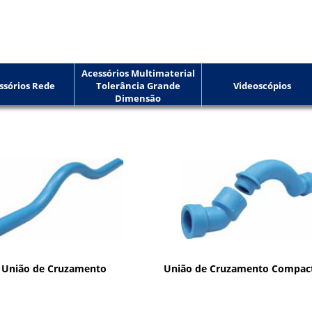
Acessórios Multimaterial
ssórios Rede
Tolerância Grande
Videoscópios
Dimensão
União de Cruzamento
União de Cruzamento Compact