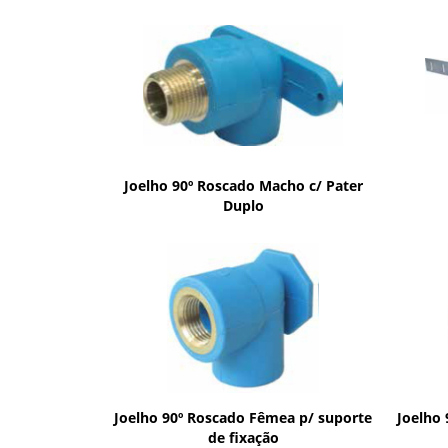
Joelho 90º Roscado Macho c/ Pater
Duplo
Joelho 90º Roscado Fêmea p/ suporte
Joelho
de fixação