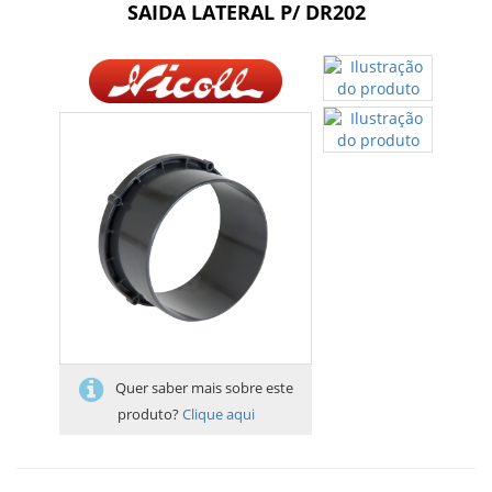
SAIDA LATERAL P/ DR202
Quer saber mais sobre este
produto?
Clique aqui